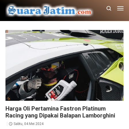
Fastron
Pertamina Lubricants
Harga Oli Pertamina Fastron Platinum
Racing yang Dipakai Balapan Lamborghini
Sabtu, 04 Mei 2024