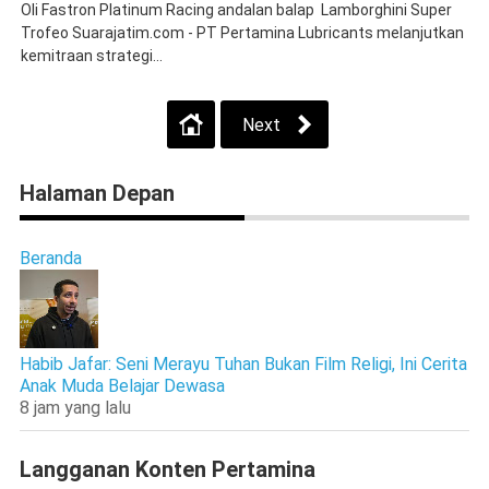
Oli Fastron Platinum Racing andalan balap Lamborghini Super
Trofeo Suarajatim.com - PT Pertamina Lubricants melanjutkan
kemitraan strategi...
Next
Halaman Depan
Beranda
Habib Jafar: Seni Merayu Tuhan Bukan Film Religi, Ini Cerita
Anak Muda Belajar Dewasa
8 jam yang lalu
Langganan Konten Pertamina