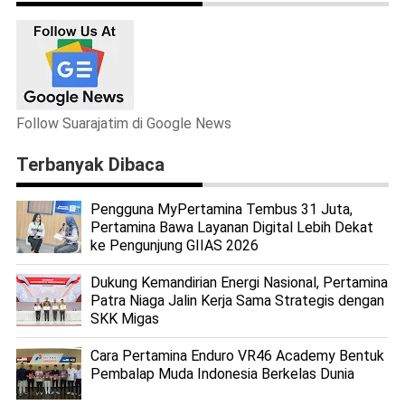
Follow Suarajatim di Google News
Terbanyak Dibaca
Pengguna MyPertamina Tembus 31 Juta,
Pertamina Bawa Layanan Digital Lebih Dekat
ke Pengunjung GIIAS 2026
Dukung Kemandirian Energi Nasional, Pertamina
Patra Niaga Jalin Kerja Sama Strategis dengan
SKK Migas
Cara Pertamina Enduro VR46 Academy Bentuk
Pembalap Muda Indonesia Berkelas Dunia