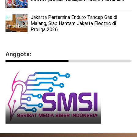
Jakarta Pertamina Enduro Tancap Gas di
Malang, Siap Hantam Jakarta Electric di
Proliga 2026
Anggota: