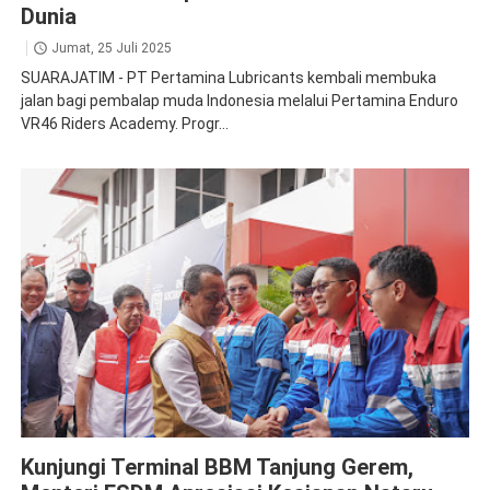
Dunia
Jumat, 25 Juli 2025
SUARAJATIM - PT Pertamina Lubricants kembali membuka
jalan bagi pembalap muda Indonesia melalui Pertamina Enduro
VR46 Riders Academy. Progr...
Pertamina Patra Niaga
Kunjungi Terminal BBM Tanjung Gerem,