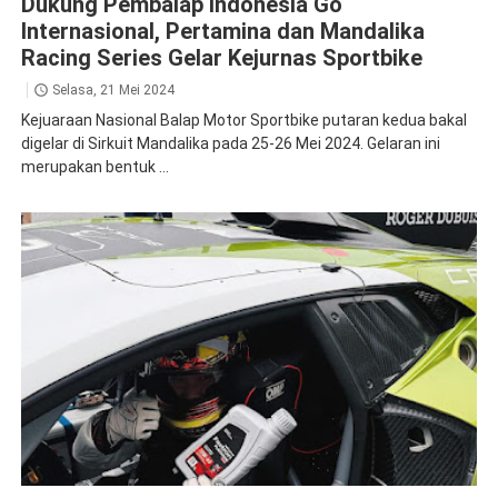
Dukung Pembalap Indonesia Go
Internasional, Pertamina dan Mandalika
Racing Series Gelar Kejurnas Sportbike
Selasa, 21 Mei 2024
Kejuaraan Nasional Balap Motor Sportbike putaran kedua bakal
digelar di Sirkuit Mandalika pada 25-26 Mei 2024. Gelaran ini
merupakan bentuk ...
Fastron
Pertamina Lubricants