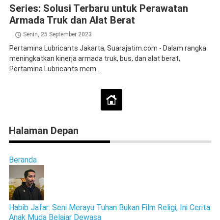
Series: Solusi Terbaru untuk Perawatan
Armada Truk dan Alat Berat
Senin, 25 September 2023
Pertamina Lubricants Jakarta, Suarajatim.com - Dalam rangka
meningkatkan kinerja armada truk, bus, dan alat berat,
Pertamina Lubricants mem...
Halaman Depan
Beranda
Habib Jafar: Seni Merayu Tuhan Bukan Film Religi, Ini Cerita
Anak Muda Belajar Dewasa