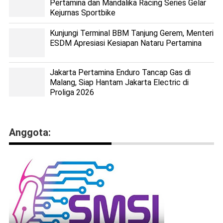
Pertamina dan Mandalika Racing Series Gelar
Kejurnas Sportbike
Kunjungi Terminal BBM Tanjung Gerem, Menteri
ESDM Apresiasi Kesiapan Nataru Pertamina
Jakarta Pertamina Enduro Tancap Gas di
Malang, Siap Hantam Jakarta Electric di
Proliga 2026
Anggota: