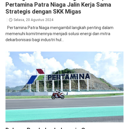
Pertamina Patra Niaga Jalin Kerja Sama
Strategis dengan SKK Migas
Selasa, 20 Agustus 2024
Pertamina Patra Niaga mengambil langkah penting dalam
memenuhi komitmennya menjadi solusi energi dan mitra
dekarbonisasi bagi industri hul...
Mandalika