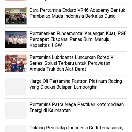
Cara Pertamina Enduro VR46 Academy Bentuk
Pembalap Muda Indonesia Berkelas Dunia
Pertahankan Fundamental Keuangan Kuat, PGE
Percepat Ekspansi Panas Bumi Menuju
Kapasitas 1 GW
Pertamina Lubricants Luncurkan Rored V
Series: Solusi Terbaru untuk Perawatan
Armada Truk dan Alat Berat
Harga Oli Pertamina Fastron Platinum Racing
yang Dipakai Balapan Lamborghini
Pertamina Patra Niaga Pastikan Ketersediaan
Energi di Kalimantan
Dukung Pembalap Indonesia Go Internasional,