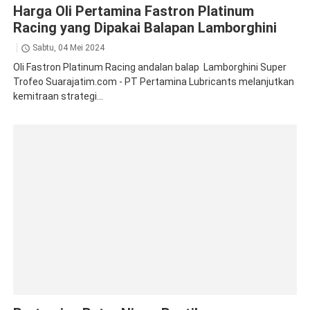
Harga Oli Pertamina Fastron Platinum
Racing yang Dipakai Balapan Lamborghini
Sabtu, 04 Mei 2024
Oli Fastron Platinum Racing andalan balap Lamborghini Super
Trofeo Suarajatim.com - PT Pertamina Lubricants melanjutkan
kemitraan strategi...
Pertamina Patra Niaga