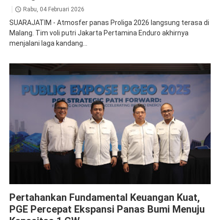
Rabu, 04 Februari 2026
SUARAJATIM - Atmosfer panas Proliga 2026 langsung terasa di
Malang. Tim voli putri Jakarta Pertamina Enduro akhirnya
menjalani laga kandang...
PGE
Pertahankan Fundamental Keuangan Kuat,
PGE Percepat Ekspansi Panas Bumi Menuju