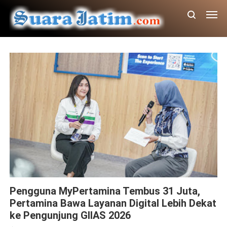
MyPertamina
Pengguna MyPertamina Tembus 31 Juta,
Pertamina Bawa Layanan Digital Lebih Dekat
ke Pengunjung GIIAS 2026