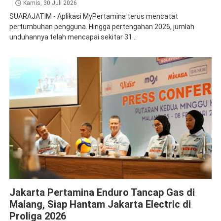
Kamis, 30 Juli 2026
SUARAJATIM - Aplikasi MyPertamina terus mencatat
pertumbuhan pengguna. Hingga pertengahan 2026, jumlah
unduhannya telah mencapai sekitar 31...
Enduro
Jakarta Pertamina Enduro Tancap Gas di
Malang, Siap Hantam Jakarta Electric di
Proliga 2026