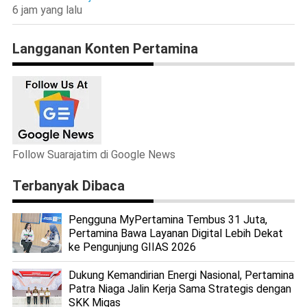
6 jam yang lalu
Langganan Konten Pertamina
Follow Suarajatim di Google News
Terbanyak Dibaca
Pengguna MyPertamina Tembus 31 Juta,
Pertamina Bawa Layanan Digital Lebih Dekat
ke Pengunjung GIIAS 2026
Dukung Kemandirian Energi Nasional, Pertamina
Patra Niaga Jalin Kerja Sama Strategis dengan
SKK Migas