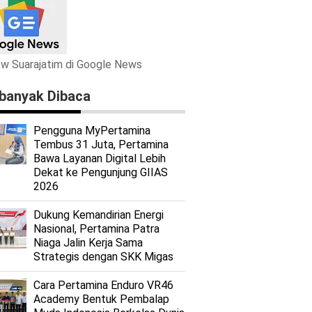
ow Suarajatim di Google News
banyak Dibaca
Pengguna MyPertamina
Tembus 31 Juta, Pertamina
Bawa Layanan Digital Lebih
Dekat ke Pengunjung GIIAS
2026
Dukung Kemandirian Energi
Nasional, Pertamina Patra
Niaga Jalin Kerja Sama
Strategis dengan SKK Migas
Cara Pertamina Enduro VR46
Academy Bentuk Pembalap