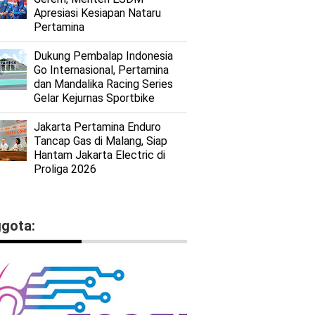
Apresiasi Kesiapan Nataru
Pertamina
Dukung Pembalap Indonesia
Go Internasional, Pertamina
dan Mandalika Racing Series
Gelar Kejurnas Sportbike
Jakarta Pertamina Enduro
Tancap Gas di Malang, Siap
Hantam Jakarta Electric di
Proliga 2026
gota: