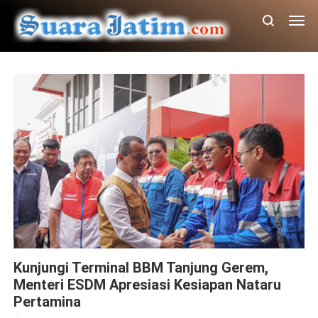
Pertamina Patra Niaga
Kunjungi Terminal BBM Tanjung Gerem,
Menteri ESDM Apresiasi Kesiapan Nataru
Pertamina