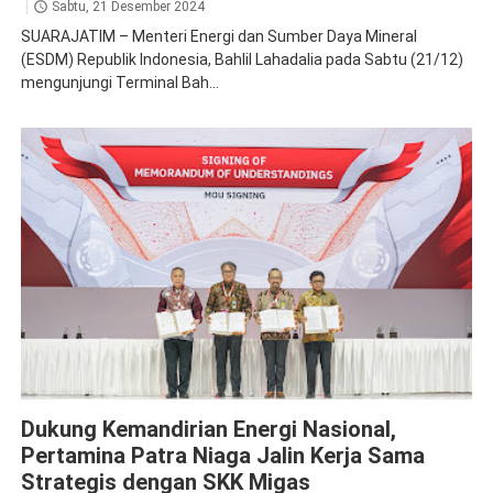
Sabtu, 21 Desember 2024
SUARAJATIM – Menteri Energi dan Sumber Daya Mineral
(ESDM) Republik Indonesia, Bahlil Lahadalia pada Sabtu (21/12)
mengunjungi Terminal Bah...
Pertamina Patra Niaga
Dukung Kemandirian Energi Nasional,
Pertamina Patra Niaga Jalin Kerja Sama
Strategis dengan SKK Migas