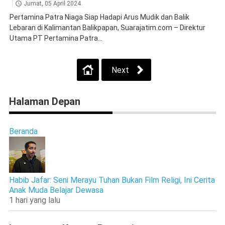
Jumat, 05 April 2024
Pertamina Patra Niaga Siap Hadapi Arus Mudik dan Balik
Lebaran di Kalimantan Balikpapan, Suarajatim.com – Direktur
Utama PT Pertamina Patra...
Next
Halaman Depan
Beranda
Habib Jafar: Seni Merayu Tuhan Bukan Film Religi, Ini Cerita
Anak Muda Belajar Dewasa
1 hari yang lalu