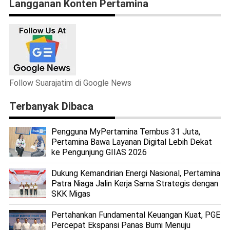
Langganan Konten Pertamina
Follow Suarajatim di Google News
Terbanyak Dibaca
Pengguna MyPertamina Tembus 31 Juta,
Pertamina Bawa Layanan Digital Lebih Dekat
ke Pengunjung GIIAS 2026
Dukung Kemandirian Energi Nasional, Pertamina
Patra Niaga Jalin Kerja Sama Strategis dengan
SKK Migas
Pertahankan Fundamental Keuangan Kuat, PGE
Percepat Ekspansi Panas Bumi Menuju