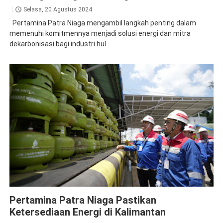
Selasa, 20 Agustus 2024
Pertamina Patra Niaga mengambil langkah penting dalam
memenuhi komitmennya menjadi solusi energi dan mitra
dekarbonisasi bagi industri hul...
Pertamina Patra Niaga
Pertamina Patra Niaga Pastikan
Ketersediaan Energi di Kalimantan