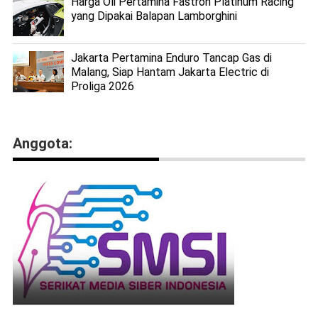
Harga Oli Pertamina Fastron Platinum Racing
yang Dipakai Balapan Lamborghini
Jakarta Pertamina Enduro Tancap Gas di
Malang, Siap Hantam Jakarta Electric di
Proliga 2026
Anggota: