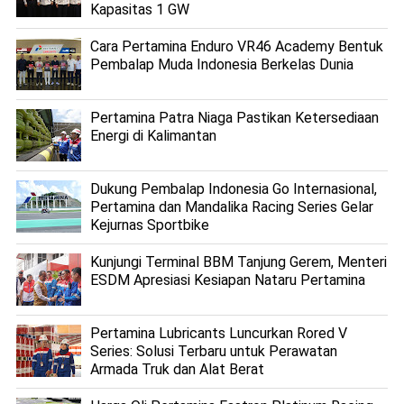
Kapasitas 1 GW
Cara Pertamina Enduro VR46 Academy Bentuk
Pembalap Muda Indonesia Berkelas Dunia
Pertamina Patra Niaga Pastikan Ketersediaan
Energi di Kalimantan
Dukung Pembalap Indonesia Go Internasional,
Pertamina dan Mandalika Racing Series Gelar
Kejurnas Sportbike
Kunjungi Terminal BBM Tanjung Gerem, Menteri
ESDM Apresiasi Kesiapan Nataru Pertamina
Pertamina Lubricants Luncurkan Rored V
Series: Solusi Terbaru untuk Perawatan
Armada Truk dan Alat Berat